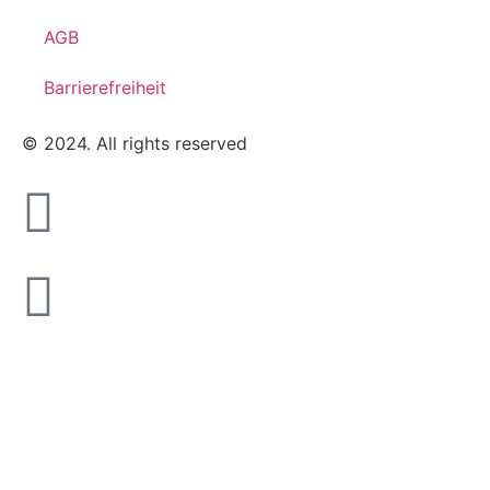
AGB
Barrierefreiheit
© 2024. All rights reserved