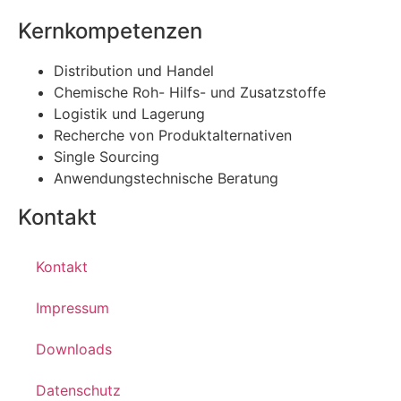
Kernkompetenzen
Distribution und Handel
Chemische Roh- Hilfs- und Zusatzstoffe
Logistik und Lagerung
Recherche von Produktalternativen
Single Sourcing
Anwendungstechnische Beratung
Kontakt
Kontakt
Impressum
Downloads
Datenschutz