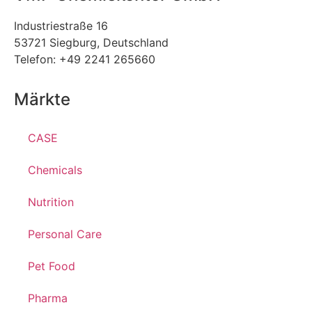
Industriestraße 16
53721 Siegburg, Deutschland
Telefon: +49 2241 265660
Märkte
CASE
Chemicals
Nutrition
Personal Care
Pet Food
Pharma