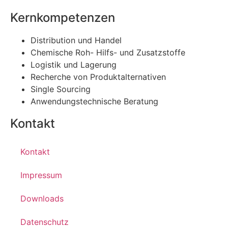
Kernkompetenzen
Distribution und Handel
Chemische Roh- Hilfs- und Zusatzstoffe
Logistik und Lagerung
Recherche von Produktalternativen
Single Sourcing
Anwendungstechnische Beratung
Kontakt
Kontakt
Impressum
Downloads
Datenschutz