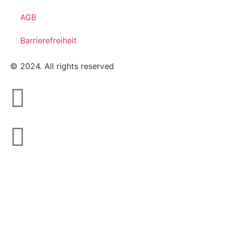
AGB
Barrierefreiheit
© 2024. All rights reserved