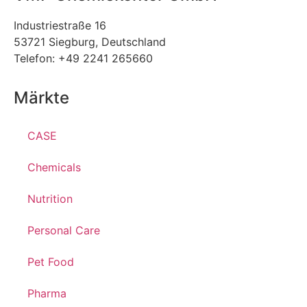
Industriestraße 16
53721 Siegburg, Deutschland
Telefon: +49 2241 265660
Märkte
CASE
Chemicals
Nutrition
Personal Care
Pet Food
Pharma