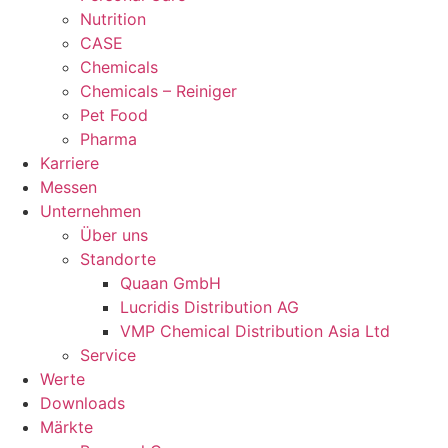
Nutrition
CASE
Chemicals
Chemicals – Reiniger
Pet Food
Pharma
Karriere
Messen
Unternehmen
Über uns
Standorte
Quaan GmbH
Lucridis Distribution AG
VMP Chemical Distribution Asia Ltd
Service
Werte
Downloads
Märkte