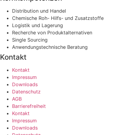
Distribution und Handel
Chemische Roh- Hilfs- und Zusatzstoffe
Logistik und Lagerung
Recherche von Produktalternativen
Single Sourcing
Anwendungstechnische Beratung
Kontakt
Kontakt
Impressum
Downloads
Datenschutz
AGB
Barrierefreiheit
Kontakt
Impressum
Downloads