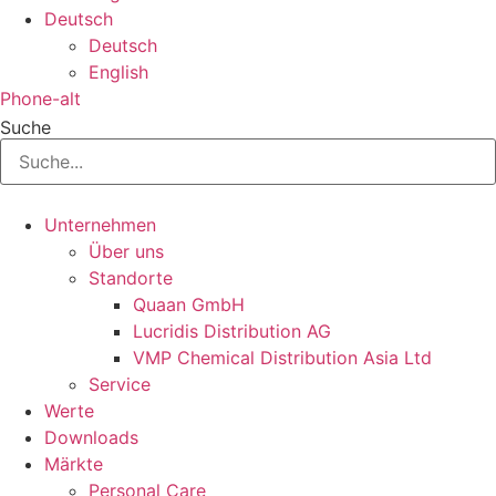
Deutsch
Deutsch
English
Phone-alt
Suche
Unternehmen
Über uns
Standorte
Quaan GmbH
Lucridis Distribution AG
VMP Chemical Distribution Asia Ltd
Service
Werte
Downloads
Märkte
Personal Care