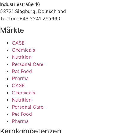
Industriestraße 16
53721 Siegburg, Deutschland
Telefon: +49 2241 265660
Märkte
CASE
Chemicals
Nutrition
Personal Care
Pet Food
Pharma
CASE
Chemicals
Nutrition
Personal Care
Pet Food
Pharma
Kernkompetenzen