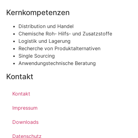
Kernkompetenzen
Distribution und Handel
Chemische Roh- Hilfs- und Zusatzstoffe
Logistik und Lagerung
Recherche von Produktalternativen
Single Sourcing
Anwendungstechnische Beratung
Kontakt
Kontakt
Impressum
Downloads
Datenschutz