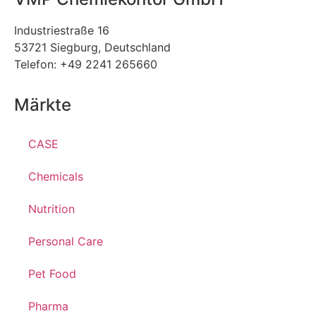
Industriestraße 16
53721 Siegburg, Deutschland
Telefon: +49 2241 265660
Märkte
CASE
Chemicals
Nutrition
Personal Care
Pet Food
Pharma