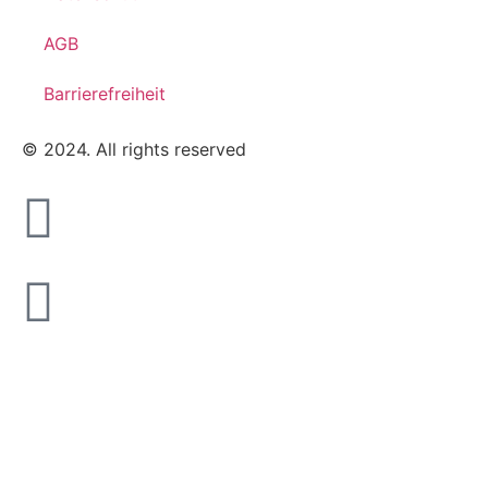
AGB
Barrierefreiheit
© 2024. All rights reserved