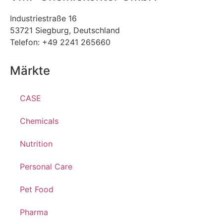
Industriestraße 16
53721 Siegburg, Deutschland
Telefon: +49 2241 265660
Märkte
CASE
Chemicals
Nutrition
Personal Care
Pet Food
Pharma