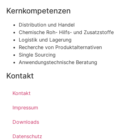
Kernkompetenzen
Distribution und Handel
Chemische Roh- Hilfs- und Zusatzstoffe
Logistik und Lagerung
Recherche von Produktalternativen
Single Sourcing
Anwendungstechnische Beratung
Kontakt
Kontakt
Impressum
Downloads
Datenschutz