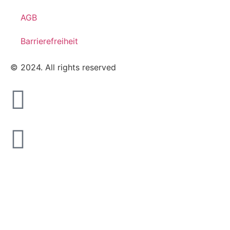
AGB
Barrierefreiheit
© 2024. All rights reserved