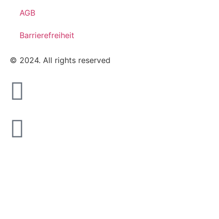
AGB
Barrierefreiheit
© 2024. All rights reserved