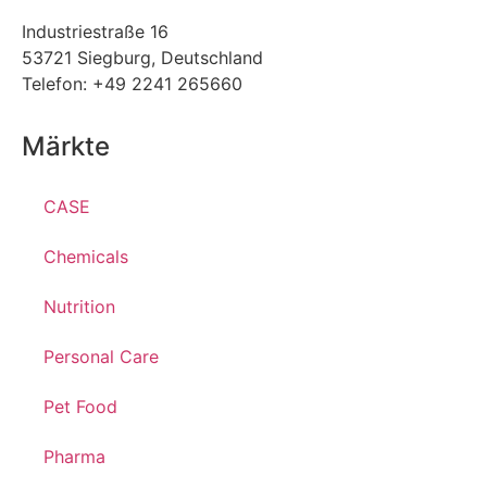
Industriestraße 16
53721 Siegburg, Deutschland
Telefon: +49 2241 265660
Märkte
CASE
Chemicals
Nutrition
Personal Care
Pet Food
Pharma