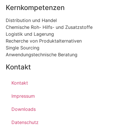
Kernkompetenzen
Distribution und Handel
Chemische Roh- Hilfs- und Zusatzstoffe
Logistik und Lagerung
Recherche von Produktalternativen
Single Sourcing
Anwendungstechnische Beratung
Kontakt
Kontakt
Impressum
Downloads
Datenschutz