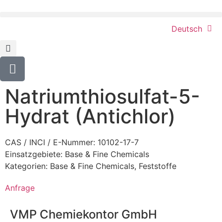
Deutsch
Natriumthiosulfat-5-
Hydrat (Antichlor)
CAS / INCI / E-Nummer: 10102-17-7
Einsatzgebiete:
Base & Fine Chemicals
Kategorien:
Base & Fine Chemicals
,
Feststoffe
Anfrage
VMP Chemiekontor GmbH