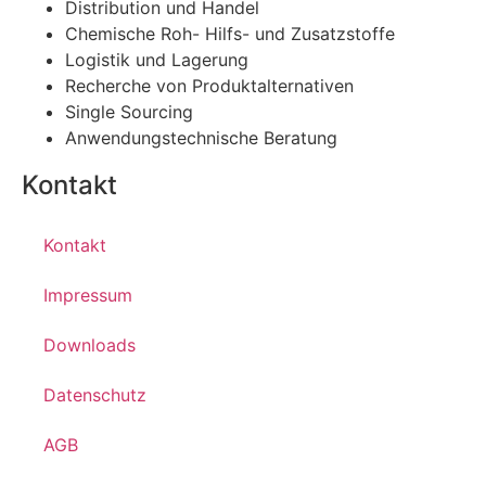
Distribution und Handel
Chemische Roh- Hilfs- und Zusatzstoffe
Logistik und Lagerung
Recherche von Produktalternativen
Single Sourcing
Anwendungstechnische Beratung
Kontakt
Kontakt
Impressum
Downloads
Datenschutz
AGB