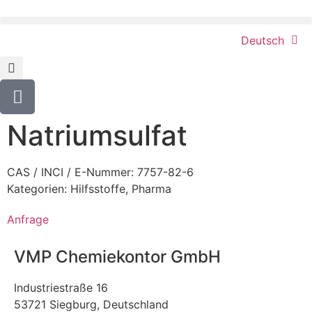
Deutsch
Natriumsulfat
CAS / INCI / E-Nummer: 7757-82-6
Kategorien:
Hilfsstoffe
,
Pharma
Anfrage
VMP Chemiekontor GmbH
Industriestraße 16
53721 Siegburg, Deutschland