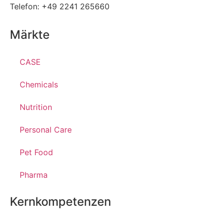
Telefon: +49 2241 265660
Märkte
CASE
Chemicals
Nutrition
Personal Care
Pet Food
Pharma
Kernkompetenzen