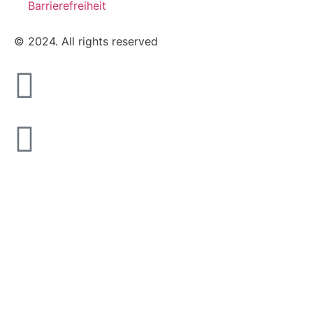
Barrierefreiheit
© 2024. All rights reserved