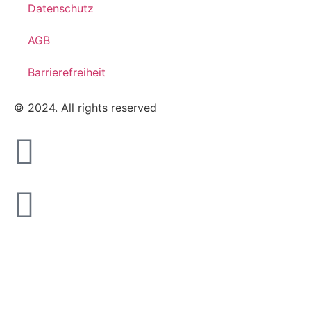
Datenschutz
AGB
Barrierefreiheit
© 2024. All rights reserved