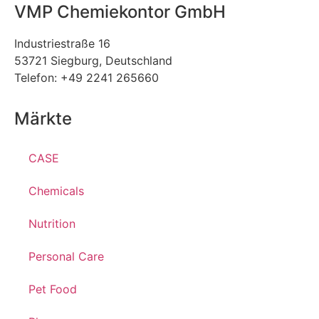
VMP Chemiekontor GmbH
Industriestraße 16
53721 Siegburg, Deutschland
Telefon: +49 2241 265660
Märkte
CASE
Chemicals
Nutrition
Personal Care
Pet Food