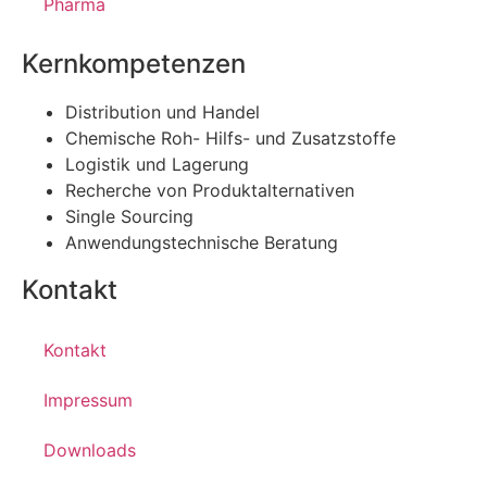
Pharma
Kernkompetenzen
Distribution und Handel
Chemische Roh- Hilfs- und Zusatzstoffe
Logistik und Lagerung
Recherche von Produktalternativen
Single Sourcing
Anwendungstechnische Beratung
Kontakt
Kontakt
Impressum
Downloads