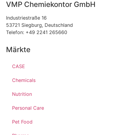
VMP Chemiekontor GmbH
Industriestraße 16
53721 Siegburg, Deutschland
Telefon: +49 2241 265660
Märkte
CASE
Chemicals
Nutrition
Personal Care
Pet Food