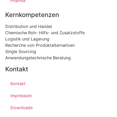
Pharma
Kernkompetenzen
Distribution und Handel
Chemische Roh- Hilfs- und Zusatzstoffe
Logistik und Lagerung
Recherche von Produktalternativen
Single Sourcing
Anwendungstechnische Beratung
Kontakt
Kontakt
Impressum
Downloads