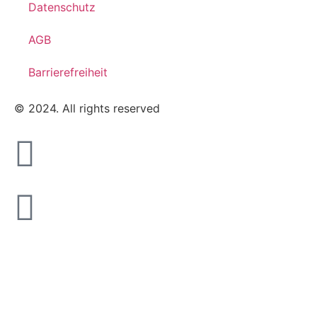
Datenschutz
AGB
Barrierefreiheit
© 2024. All rights reserved