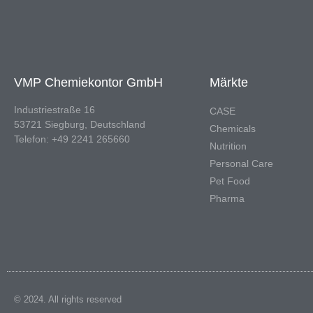
VMP Chemiekontor GmbH
Märkte
Industriestraße 16
CASE
53721 Siegburg, Deutschland
Chemicals
Telefon: +49 2241 265660
Nutrition
Personal Care
Pet Food
Pharma
© 2024. All rights reserved