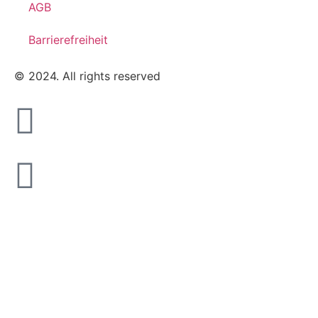
AGB
Barrierefreiheit
© 2024. All rights reserved