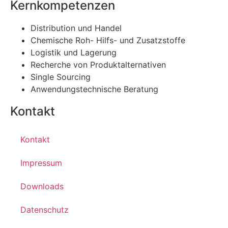
Kernkompetenzen
Distribution und Handel
Chemische Roh- Hilfs- und Zusatzstoffe
Logistik und Lagerung
Recherche von Produktalternativen
Single Sourcing
Anwendungstechnische Beratung
Kontakt
Kontakt
Impressum
Downloads
Datenschutz