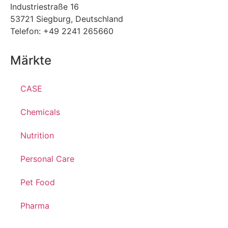
Industriestraße 16
53721 Siegburg, Deutschland
Telefon: +49 2241 265660
Märkte
CASE
Chemicals
Nutrition
Personal Care
Pet Food
Pharma