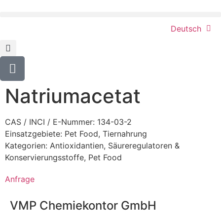
Deutsch
Natriumacetat
CAS / INCI / E-Nummer: 134-03-2
Einsatzgebiete:
Pet Food
,
Tiernahrung
Kategorien:
Antioxidantien, Säureregulatoren &
Konservierungsstoffe
,
Pet Food
Anfrage
VMP Chemiekontor GmbH