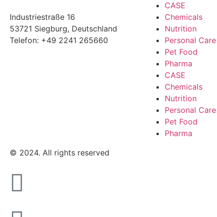
CASE
Industriestraße 16
Chemicals
53721 Siegburg, Deutschland
Nutrition
Telefon: +49 2241 265660
Personal Care
Pet Food
Pharma
CASE
Chemicals
Nutrition
Personal Care
Pet Food
Pharma
© 2024. All rights reserved