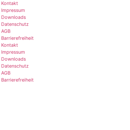
Kontakt
Impressum
Downloads
Datenschutz
AGB
Barrierefreiheit
Kontakt
Impressum
Downloads
Datenschutz
AGB
Barrierefreiheit