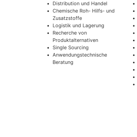
Distribution und Handel
Chemische Roh- Hilfs- und
Zusatzstoffe
Logistik und Lagerung
Recherche von
Produktalternativen
Single Sourcing
Anwendungstechnische
Beratung