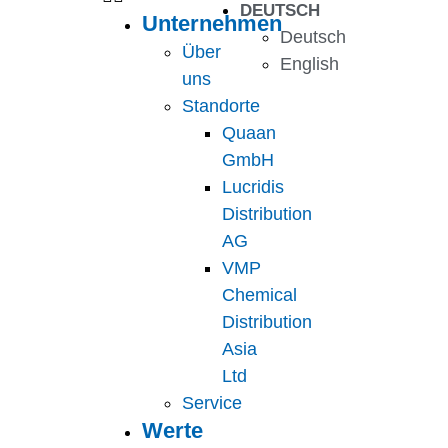
DEUTSCH
Unternehmen
Deutsch
Über
English
uns
Standorte
Quaan
GmbH
Lucridis
Distribution
AG
VMP
Chemical
Distribution
Asia
Ltd
Service
Werte