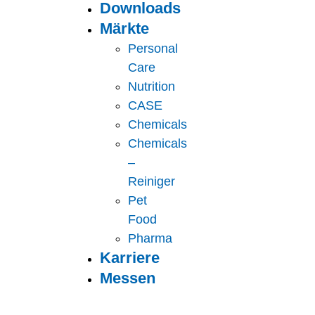
Downloads
Märkte
Personal
Care
Nutrition
CASE
Chemicals
Chemicals
–
Reiniger
Pet
Food
Pharma
Karriere
Messen