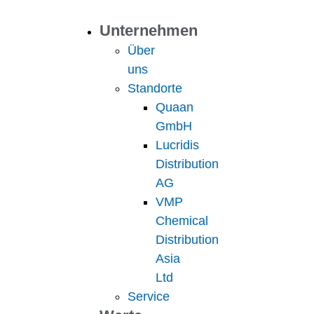
Unternehmen
Über
uns
Standorte
Quaan
GmbH
Lucridis
Distribution
AG
VMP
Chemical
Distribution
Asia
Ltd
Service