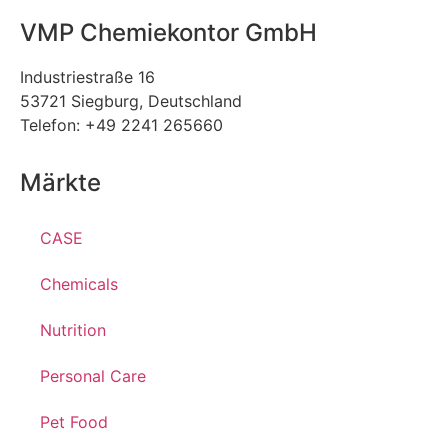
VMP Chemiekontor GmbH
Industriestraße 16
53721 Siegburg, Deutschland
Telefon: +49 2241 265660
Märkte
CASE
Chemicals
Nutrition
Personal Care
Pet Food