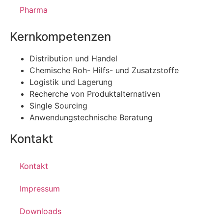
Pharma
Kernkompetenzen
Distribution und Handel
Chemische Roh- Hilfs- und Zusatzstoffe
Logistik und Lagerung
Recherche von Produktalternativen
Single Sourcing
Anwendungstechnische Beratung
Kontakt
Kontakt
Impressum
Downloads