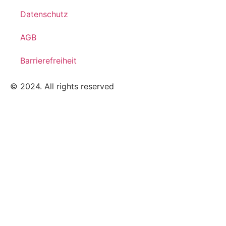
Datenschutz
AGB
Barrierefreiheit
© 2024. All rights reserved