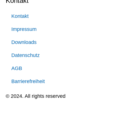
Kontakt
Kontakt
Impressum
Downloads
Datenschutz
AGB
Barrierefreiheit
© 2024. All rights reserved