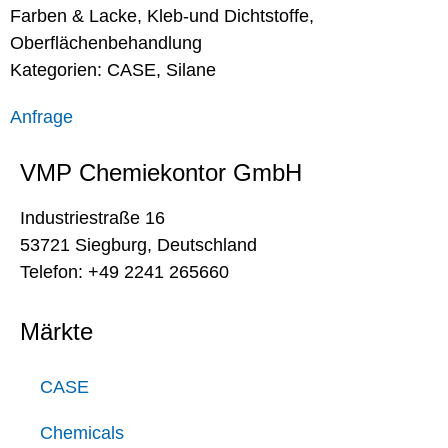
Farben & Lacke
,
Kleb-und Dichtstoffe
,
Oberflächenbehandlung
Kategorien:
CASE
,
Silane
Anfrage
VMP Chemiekontor GmbH
Industriestraße 16
53721 Siegburg, Deutschland
Telefon: +49 2241 265660
Märkte
CASE
Chemicals