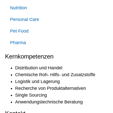
Nutrition
Personal Care
Pet Food
Pharma
Kernkompetenzen
Distribution und Handel
Chemische Roh- Hilfs- und Zusatzstoffe
Logistik und Lagerung
Recherche von Produktalternativen
Single Sourcing
Anwendungstechnische Beratung