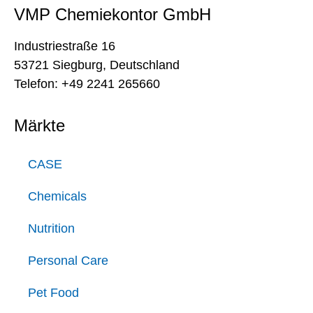
VMP Chemiekontor GmbH
Industriestraße 16
53721 Siegburg, Deutschland
Telefon: +49 2241 265660
Märkte
CASE
Chemicals
Nutrition
Personal Care
Pet Food