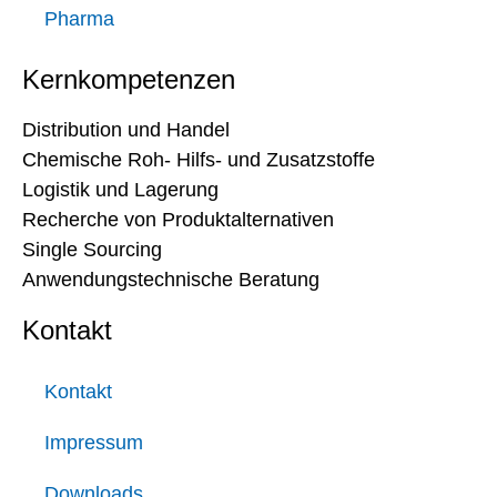
Pharma
Kernkompetenzen
Distribution und Handel
Chemische Roh- Hilfs- und Zusatzstoffe
Logistik und Lagerung
Recherche von Produktalternativen
Single Sourcing
Anwendungstechnische Beratung
Kontakt
Kontakt
Impressum
Downloads