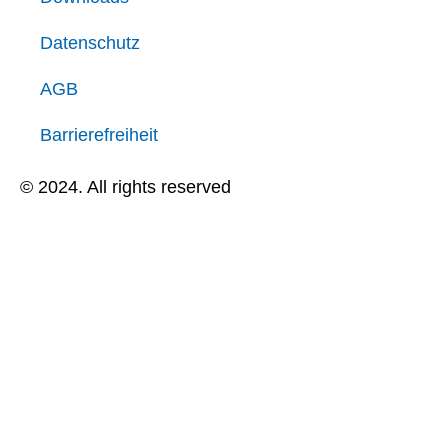
Datenschutz
AGB
Barrierefreiheit
© 2024. All rights reserved