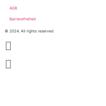
AGB
Barrierefreiheit
© 2024. All rights reserved