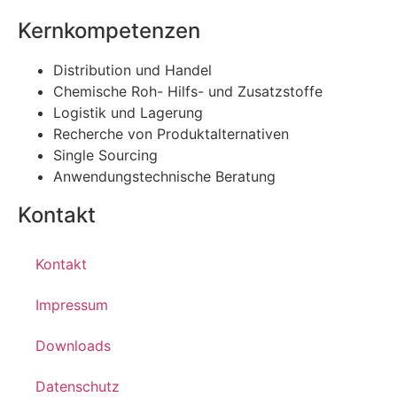
Kernkompetenzen
Distribution und Handel
Chemische Roh- Hilfs- und Zusatzstoffe
Logistik und Lagerung
Recherche von Produktalternativen
Single Sourcing
Anwendungstechnische Beratung
Kontakt
Kontakt
Impressum
Downloads
Datenschutz