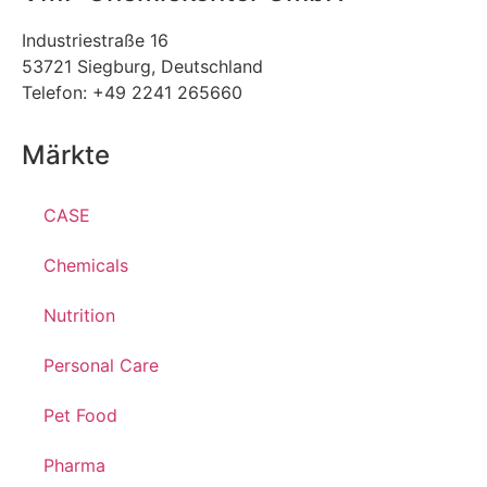
Industriestraße 16
53721 Siegburg, Deutschland
Telefon: +49 2241 265660
Märkte
CASE
Chemicals
Nutrition
Personal Care
Pet Food
Pharma