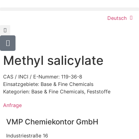
Deutsch
Methyl salicylate
CAS / INCI / E-Nummer: 119-36-8
Einsatzgebiete:
Base & Fine Chemicals
Kategorien:
Base & Fine Chemicals
,
Feststoffe
Anfrage
VMP Chemiekontor GmbH
Industriestraße 16