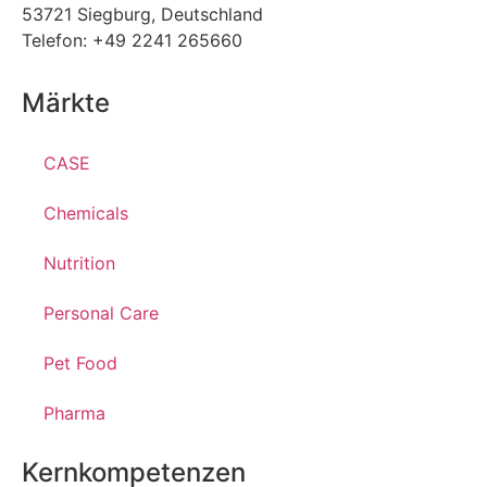
53721 Siegburg, Deutschland
Telefon: +49 2241 265660
Märkte
CASE
Chemicals
Nutrition
Personal Care
Pet Food
Pharma
Kernkompetenzen