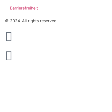
Barrierefreiheit
© 2024. All rights reserved