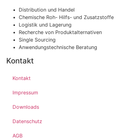
Distribution und Handel
Chemische Roh- Hilfs- und Zusatzstoffe
Logistik und Lagerung
Recherche von Produktalternativen
Single Sourcing
Anwendungstechnische Beratung
Kontakt
Kontakt
Impressum
Downloads
Datenschutz
AGB