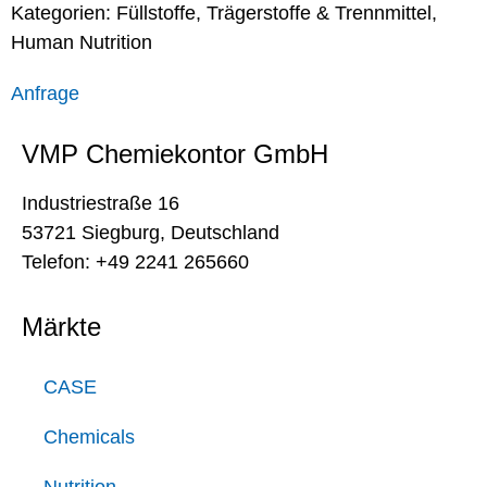
Kategorien:
Füllstoffe, Trägerstoffe & Trennmittel
,
Human Nutrition
Anfrage
VMP Chemiekontor GmbH
Industriestraße 16
53721 Siegburg, Deutschland
Telefon: +49 2241 265660
Märkte
CASE
Chemicals