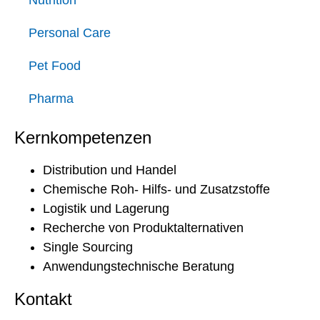
Nutrition
Personal Care
Pet Food
Pharma
Kernkompetenzen
Distribution und Handel
Chemische Roh- Hilfs- und Zusatzstoffe
Logistik und Lagerung
Recherche von Produktalternativen
Single Sourcing
Anwendungstechnische Beratung
Kontakt