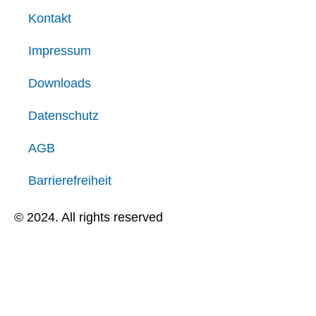
Kontakt
Impressum
Downloads
Datenschutz
AGB
Barrierefreiheit
© 2024. All rights reserved