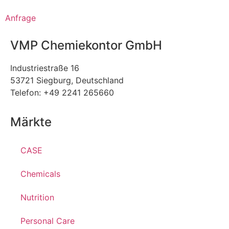
Anfrage
VMP Chemiekontor GmbH
Industriestraße 16
53721 Siegburg, Deutschland
Telefon: +49 2241 265660
Märkte
CASE
Chemicals
Nutrition
Personal Care