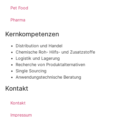
Pet Food
Pharma
Kernkompetenzen
Distribution und Handel
Chemische Roh- Hilfs- und Zusatzstoffe
Logistik und Lagerung
Recherche von Produktalternativen
Single Sourcing
Anwendungstechnische Beratung
Kontakt
Kontakt
Impressum