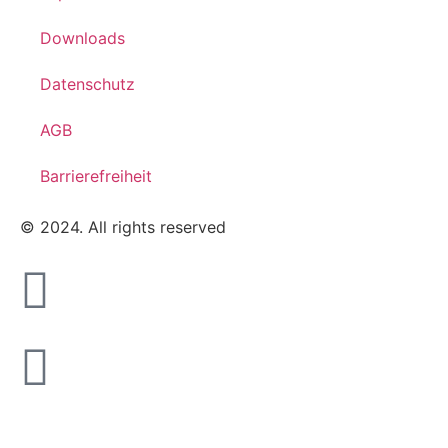
Downloads
Datenschutz
AGB
Barrierefreiheit
© 2024. All rights reserved