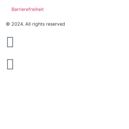
Barrierefreiheit
© 2024. All rights reserved