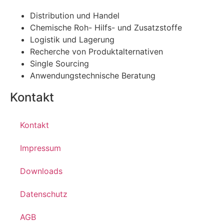
Distribution und Handel
Chemische Roh- Hilfs- und Zusatzstoffe
Logistik und Lagerung
Recherche von Produktalternativen
Single Sourcing
Anwendungstechnische Beratung
Kontakt
Kontakt
Impressum
Downloads
Datenschutz
AGB