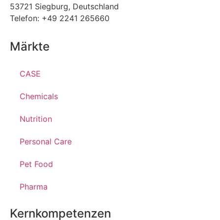
53721 Siegburg, Deutschland
Telefon: +49 2241 265660
Märkte
CASE
Chemicals
Nutrition
Personal Care
Pet Food
Pharma
Kernkompetenzen