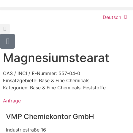
Deutsch
Magnesiumstearat
CAS / INCI / E-Nummer: 557-04-0
Einsatzgebiete:
Base & Fine Chemicals
Kategorien:
Base & Fine Chemicals
,
Feststoffe
Anfrage
VMP Chemiekontor GmbH
Industriestraße 16