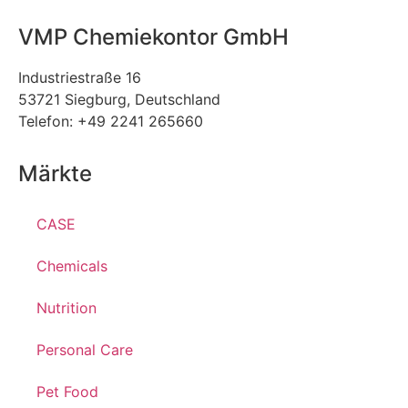
VMP Chemiekontor GmbH
Industriestraße 16
53721 Siegburg, Deutschland
Telefon: +49 2241 265660
Märkte
CASE
Chemicals
Nutrition
Personal Care
Pet Food