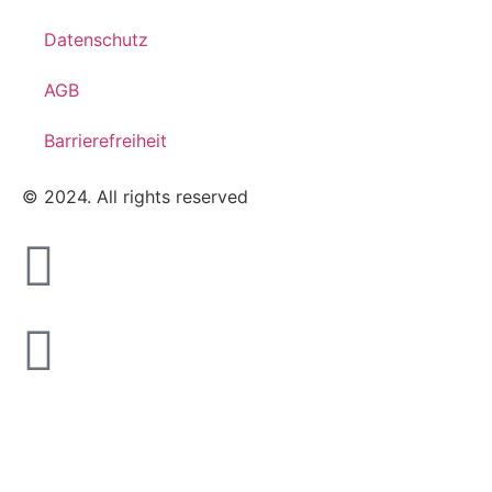
Datenschutz
AGB
Barrierefreiheit
© 2024. All rights reserved