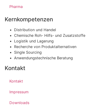
Pharma
Kernkompetenzen
Distribution und Handel
Chemische Roh- Hilfs- und Zusatzstoffe
Logistik und Lagerung
Recherche von Produktalternativen
Single Sourcing
Anwendungstechnische Beratung
Kontakt
Kontakt
Impressum
Downloads