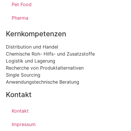
Pet Food
Pharma
Kernkompetenzen
Distribution und Handel
Chemische Roh- Hilfs- und Zusatzstoffe
Logistik und Lagerung
Recherche von Produktalternativen
Single Sourcing
Anwendungstechnische Beratung
Kontakt
Kontakt
Impressum