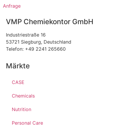
Anfrage
VMP Chemiekontor GmbH
Industriestraße 16
53721 Siegburg, Deutschland
Telefon: +49 2241 265660
Märkte
CASE
Chemicals
Nutrition
Personal Care