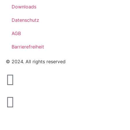
Downloads
Datenschutz
AGB
Barrierefreiheit
© 2024. All rights reserved