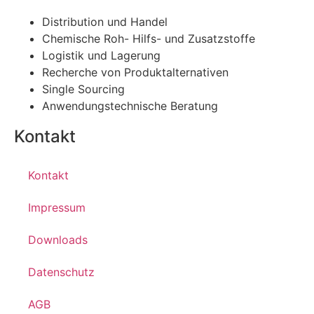
Distribution und Handel
Chemische Roh- Hilfs- und Zusatzstoffe
Logistik und Lagerung
Recherche von Produktalternativen
Single Sourcing
Anwendungstechnische Beratung
Kontakt
Kontakt
Impressum
Downloads
Datenschutz
AGB