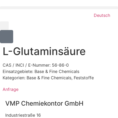
Deutsch
L-Glutaminsäure
CAS / INCI / E-Nummer: 56-86-0
Einsatzgebiete:
Base & Fine Chemicals
Kategorien:
Base & Fine Chemicals
,
Feststoffe
Anfrage
VMP Chemiekontor GmbH
Industriestraße 16