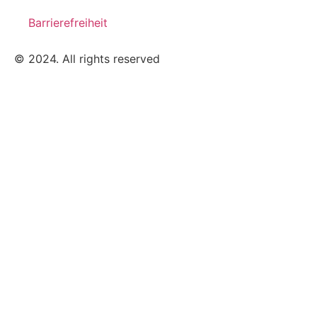
Barrierefreiheit
© 2024. All rights reserved