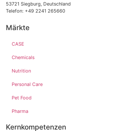
53721 Siegburg, Deutschland
Telefon: +49 2241 265660
Märkte
CASE
Chemicals
Nutrition
Personal Care
Pet Food
Pharma
Kernkompetenzen