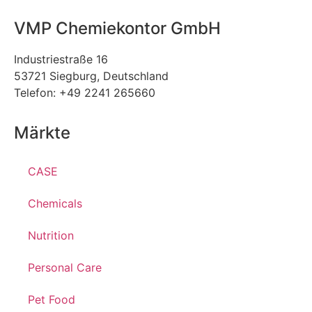
VMP Chemiekontor GmbH
Industriestraße 16
53721 Siegburg, Deutschland
Telefon: +49 2241 265660
Märkte
CASE
Chemicals
Nutrition
Personal Care
Pet Food