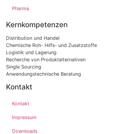
Pharma
Kernkompetenzen
Distribution und Handel
Chemische Roh- Hilfs- und Zusatzstoffe
Logistik und Lagerung
Recherche von Produktalternativen
Single Sourcing
Anwendungstechnische Beratung
Kontakt
Kontakt
Impressum
Downloads