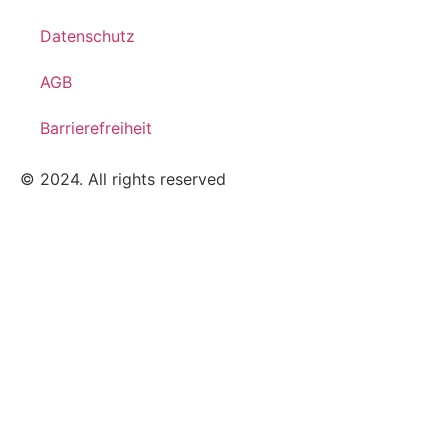
Datenschutz
AGB
Barrierefreiheit
© 2024. All rights reserved