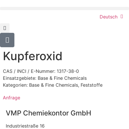
Deutsch
Kupferoxid
CAS / INCI / E-Nummer: 1317-38-0
Einsatzgebiete:
Base & Fine Chemicals
Kategorien:
Base & Fine Chemicals
,
Feststoffe
Anfrage
VMP Chemiekontor GmbH
Industriestraße 16