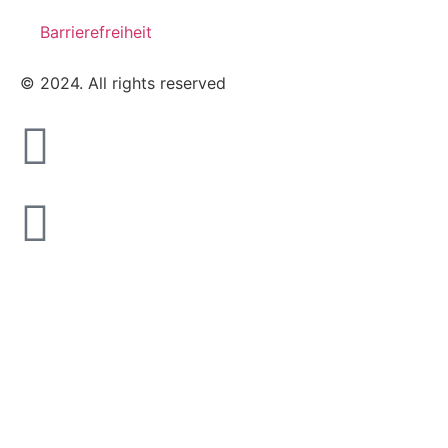
Barrierefreiheit
© 2024. All rights reserved