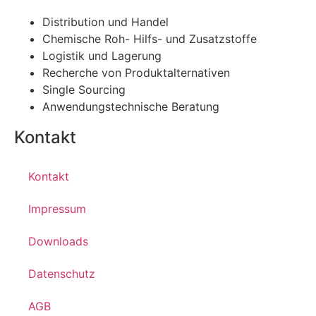
Distribution und Handel
Chemische Roh- Hilfs- und Zusatzstoffe
Logistik und Lagerung
Recherche von Produktalternativen
Single Sourcing
Anwendungstechnische Beratung
Kontakt
Kontakt
Impressum
Downloads
Datenschutz
AGB