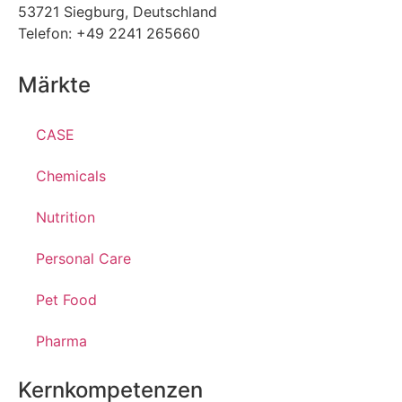
53721 Siegburg, Deutschland
Telefon: +49 2241 265660
Märkte
CASE
Chemicals
Nutrition
Personal Care
Pet Food
Pharma
Kernkompetenzen