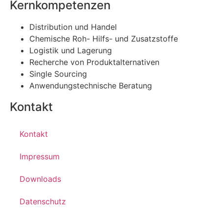
Kernkompetenzen
Distribution und Handel
Chemische Roh- Hilfs- und Zusatzstoffe
Logistik und Lagerung
Recherche von Produktalternativen
Single Sourcing
Anwendungstechnische Beratung
Kontakt
Kontakt
Impressum
Downloads
Datenschutz