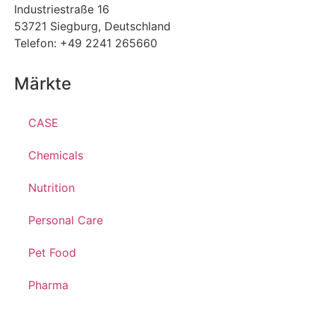
Industriestraße 16
53721 Siegburg, Deutschland
Telefon: +49 2241 265660
Märkte
CASE
Chemicals
Nutrition
Personal Care
Pet Food
Pharma