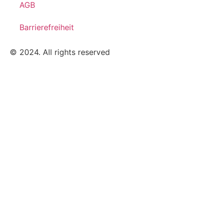
AGB
Barrierefreiheit
© 2024. All rights reserved