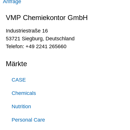
Anfrage
VMP Chemiekontor GmbH
Industriestraße 16
53721 Siegburg, Deutschland
Telefon: +49 2241 265660
Märkte
CASE
Chemicals
Nutrition
Personal Care