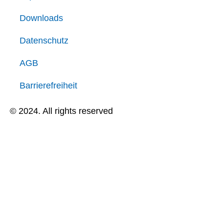
Downloads
Datenschutz
AGB
Barrierefreiheit
© 2024. All rights reserved