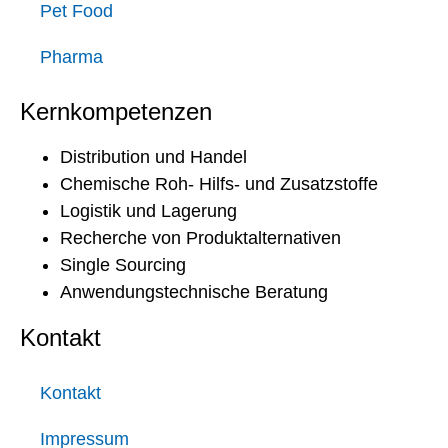
Pet Food
Pharma
Kernkompetenzen
Distribution und Handel
Chemische Roh- Hilfs- und Zusatzstoffe
Logistik und Lagerung
Recherche von Produktalternativen
Single Sourcing
Anwendungstechnische Beratung
Kontakt
Kontakt
Impressum