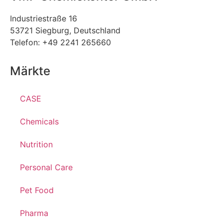
Industriestraße 16
53721 Siegburg, Deutschland
Telefon: +49 2241 265660
Märkte
CASE
Chemicals
Nutrition
Personal Care
Pet Food
Pharma