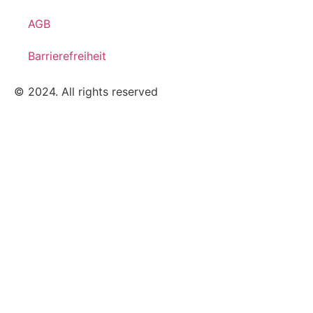
AGB
Barrierefreiheit
© 2024. All rights reserved