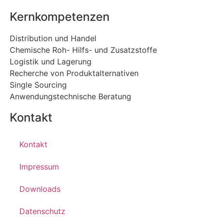
Kernkompetenzen
Distribution und Handel
Chemische Roh- Hilfs- und Zusatzstoffe
Logistik und Lagerung
Recherche von Produktalternativen
Single Sourcing
Anwendungstechnische Beratung
Kontakt
Kontakt
Impressum
Downloads
Datenschutz