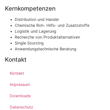
Kernkompetenzen
Distribution und Handel
Chemische Roh- Hilfs- und Zusatzstoffe
Logistik und Lagerung
Recherche von Produktalternativen
Single Sourcing
Anwendungstechnische Beratung
Kontakt
Kontakt
Impressum
Downloads
Datenschutz