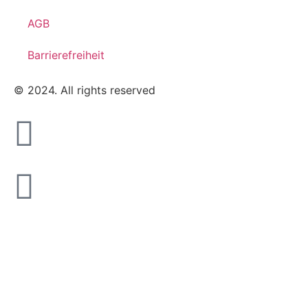
AGB
Barrierefreiheit
© 2024. All rights reserved