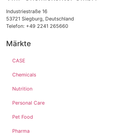
Industriestraße 16
53721 Siegburg, Deutschland
Telefon: +49 2241 265660
Märkte
CASE
Chemicals
Nutrition
Personal Care
Pet Food
Pharma