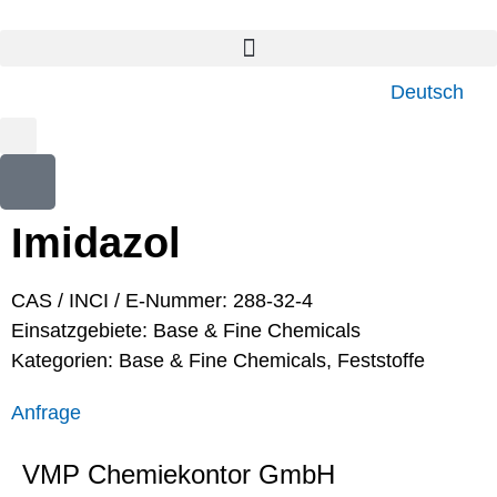
Deutsch
Imidazol
CAS / INCI / E-Nummer: 288-32-4
Einsatzgebiete:
Base & Fine Chemicals
Kategorien:
Base & Fine Chemicals
,
Feststoffe
Anfrage
VMP Chemiekontor GmbH