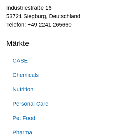
Industriestraße 16
53721 Siegburg, Deutschland
Telefon: +49 2241 265660
Märkte
CASE
Chemicals
Nutrition
Personal Care
Pet Food
Pharma