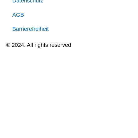
Datenschutz
AGB
Barrierefreiheit
© 2024. All rights reserved