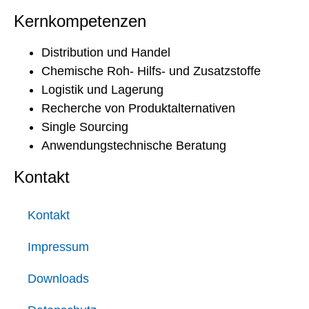
Kernkompetenzen
Distribution und Handel
Chemische Roh- Hilfs- und Zusatzstoffe
Logistik und Lagerung
Recherche von Produktalternativen
Single Sourcing
Anwendungstechnische Beratung
Kontakt
Kontakt
Impressum
Downloads