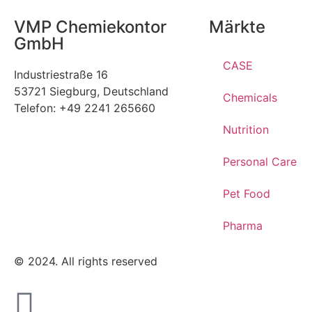
VMP Chemiekontor
Märkte
GmbH
CASE
Industriestraße 16
53721 Siegburg, Deutschland
Chemicals
Telefon: +49 2241 265660
Nutrition
Personal Care
Pet Food
Pharma
© 2024. All rights reserved