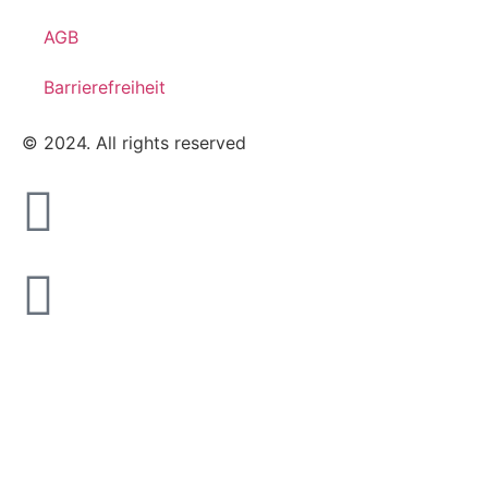
AGB
Barrierefreiheit
© 2024. All rights reserved