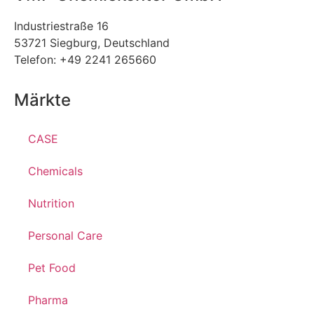
Industriestraße 16
53721 Siegburg, Deutschland
Telefon: +49 2241 265660
Märkte
CASE
Chemicals
Nutrition
Personal Care
Pet Food
Pharma