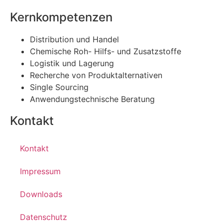
Kernkompetenzen
Distribution und Handel
Chemische Roh- Hilfs- und Zusatzstoffe
Logistik und Lagerung
Recherche von Produktalternativen
Single Sourcing
Anwendungstechnische Beratung
Kontakt
Kontakt
Impressum
Downloads
Datenschutz