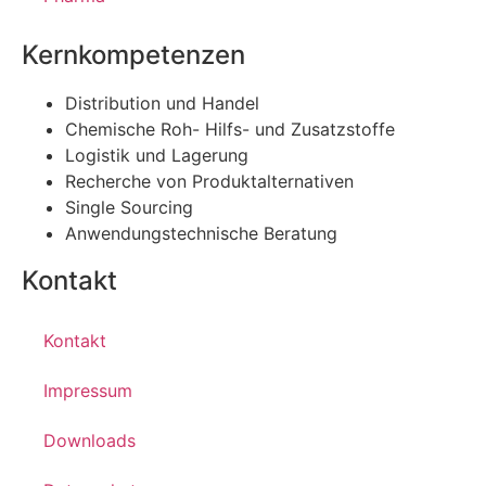
Kernkompetenzen
Distribution und Handel
Chemische Roh- Hilfs- und Zusatzstoffe
Logistik und Lagerung
Recherche von Produktalternativen
Single Sourcing
Anwendungstechnische Beratung
Kontakt
Kontakt
Impressum
Downloads