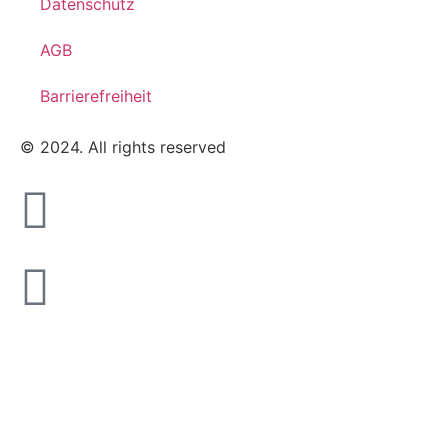
Datenschutz
AGB
Barrierefreiheit
© 2024. All rights reserved