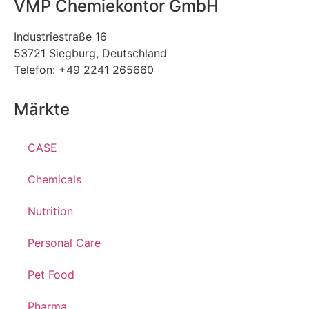
VMP Chemiekontor GmbH
Industriestraße 16
53721 Siegburg, Deutschland
Telefon: +49 2241 265660
Märkte
CASE
Chemicals
Nutrition
Personal Care
Pet Food
Pharma