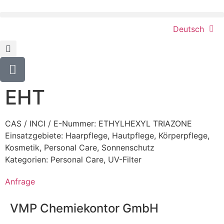
Deutsch
EHT
CAS / INCI / E-Nummer: ETHYLHEXYL TRIAZONE
Einsatzgebiete:
Haarpflege
,
Hautpflege
,
Körperpflege
,
Kosmetik
,
Personal Care
,
Sonnenschutz
Kategorien:
Personal Care
,
UV-Filter
Anfrage
VMP Chemiekontor GmbH