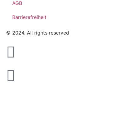
AGB
Barrierefreiheit
© 2024. All rights reserved