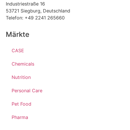
Industriestraße 16
53721 Siegburg, Deutschland
Telefon: +49 2241 265660
Märkte
CASE
Chemicals
Nutrition
Personal Care
Pet Food
Pharma