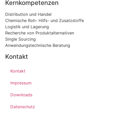
Kernkompetenzen
Distribution und Handel
Chemische Roh- Hilfs- und Zusatzstoffe
Logistik und Lagerung
Recherche von Produktalternativen
Single Sourcing
Anwendungstechnische Beratung
Kontakt
Kontakt
Impressum
Downloads
Datenschutz