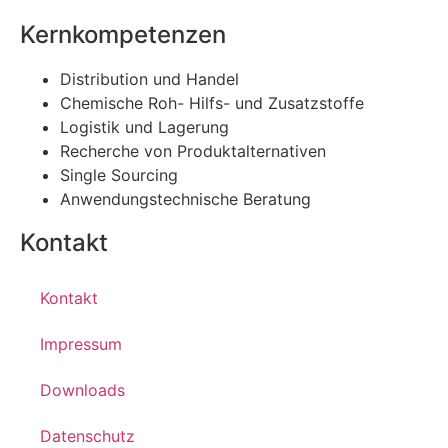
Kernkompetenzen
Distribution und Handel
Chemische Roh- Hilfs- und Zusatzstoffe
Logistik und Lagerung
Recherche von Produktalternativen
Single Sourcing
Anwendungstechnische Beratung
Kontakt
Kontakt
Impressum
Downloads
Datenschutz