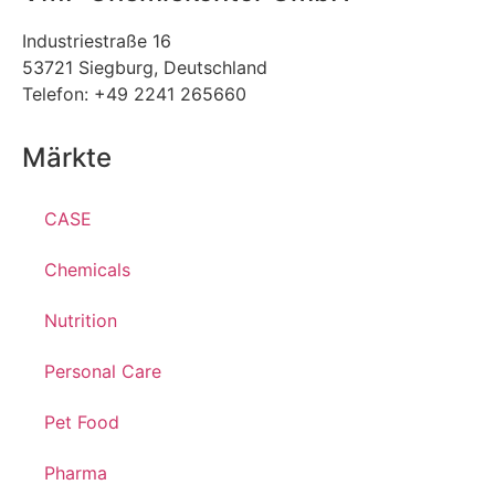
Industriestraße 16
53721 Siegburg, Deutschland
Telefon: +49 2241 265660
Märkte
CASE
Chemicals
Nutrition
Personal Care
Pet Food
Pharma