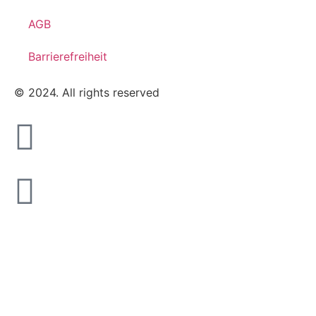
AGB
Barrierefreiheit
© 2024. All rights reserved