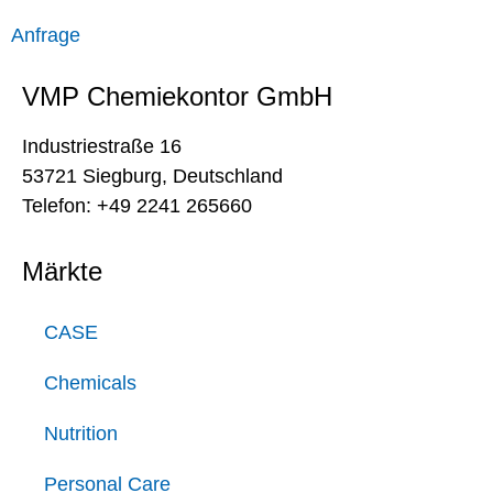
Anfrage
VMP Chemiekontor GmbH
Industriestraße 16
53721 Siegburg, Deutschland
Telefon: +49 2241 265660
Märkte
CASE
Chemicals
Nutrition
Personal Care