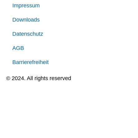
Impressum
Downloads
Datenschutz
AGB
Barrierefreiheit
© 2024. All rights reserved