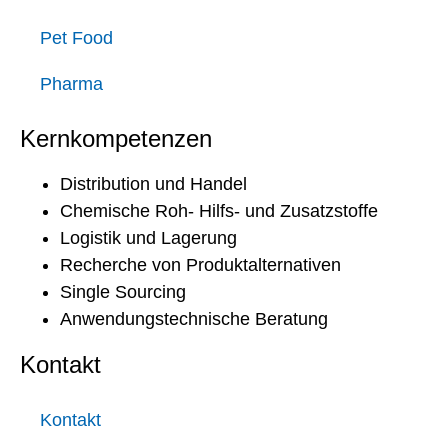
Pet Food
Pharma
Kernkompetenzen
Distribution und Handel
Chemische Roh- Hilfs- und Zusatzstoffe
Logistik und Lagerung
Recherche von Produktalternativen
Single Sourcing
Anwendungstechnische Beratung
Kontakt
Kontakt