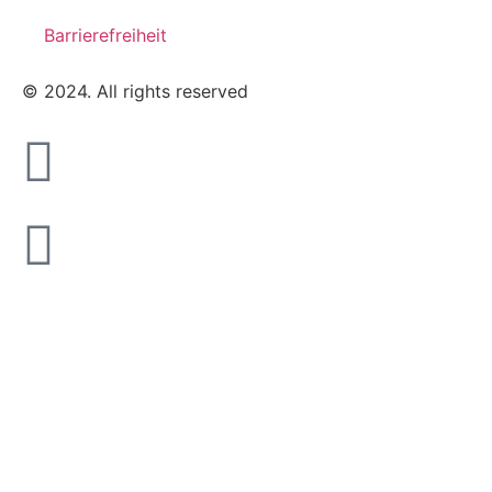
Barrierefreiheit
© 2024. All rights reserved