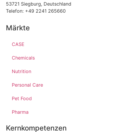
53721 Siegburg, Deutschland
Telefon: +49 2241 265660
Märkte
CASE
Chemicals
Nutrition
Personal Care
Pet Food
Pharma
Kernkompetenzen