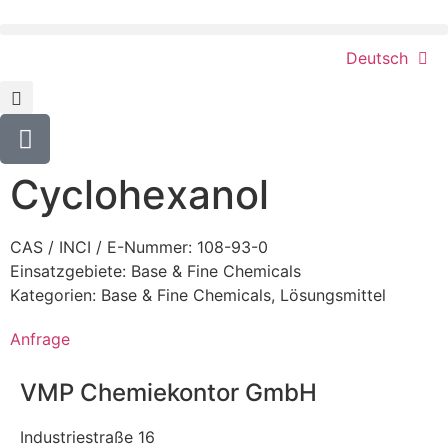
Deutsch
Cyclohexanol
CAS / INCI / E-Nummer: 108-93-0
Einsatzgebiete:
Base & Fine Chemicals
Kategorien:
Base & Fine Chemicals
,
Lösungsmittel
Anfrage
VMP Chemiekontor GmbH
Industriestraße 16