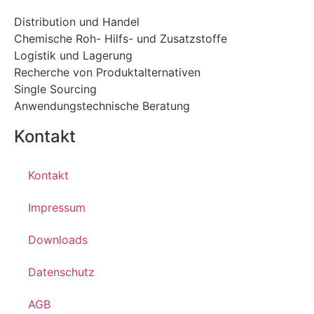
Distribution und Handel
Chemische Roh- Hilfs- und Zusatzstoffe
Logistik und Lagerung
Recherche von Produktalternativen
Single Sourcing
Anwendungstechnische Beratung
Kontakt
Kontakt
Impressum
Downloads
Datenschutz
AGB