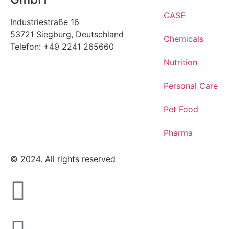
CASE
Industriestraße 16
53721 Siegburg, Deutschland
Chemicals
Telefon: +49 2241 265660
Nutrition
Personal Care
Pet Food
Pharma
© 2024. All rights reserved