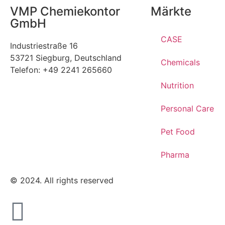
VMP Chemiekontor
Märkte
GmbH
CASE
Industriestraße 16
53721 Siegburg, Deutschland
Chemicals
Telefon: +49 2241 265660
Nutrition
Personal Care
Pet Food
Pharma
© 2024. All rights reserved