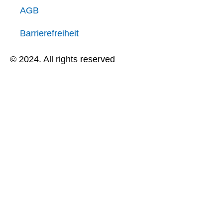
AGB
Barrierefreiheit
© 2024. All rights reserved