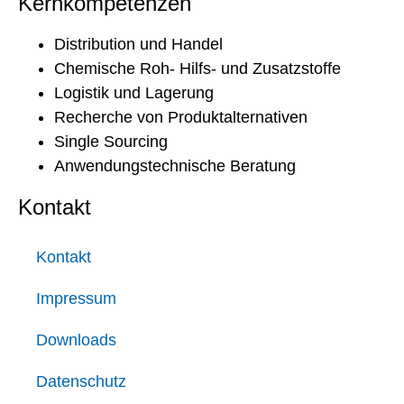
Kernkompetenzen
Distribution und Handel
Chemische Roh- Hilfs- und Zusatzstoffe
Logistik und Lagerung
Recherche von Produktalternativen
Single Sourcing
Anwendungstechnische Beratung
Kontakt
Kontakt
Impressum
Downloads
Datenschutz