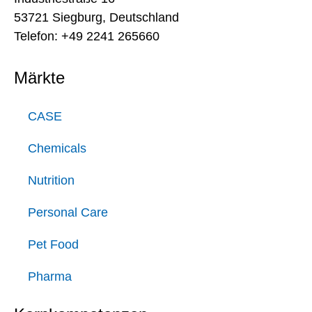
53721 Siegburg, Deutschland
Telefon: +49 2241 265660
Märkte
CASE
Chemicals
Nutrition
Personal Care
Pet Food
Pharma