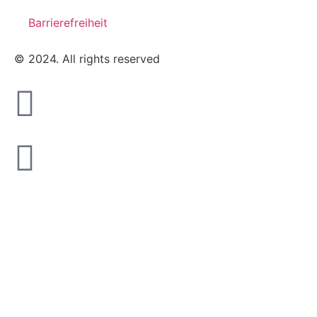
Barrierefreiheit
© 2024. All rights reserved