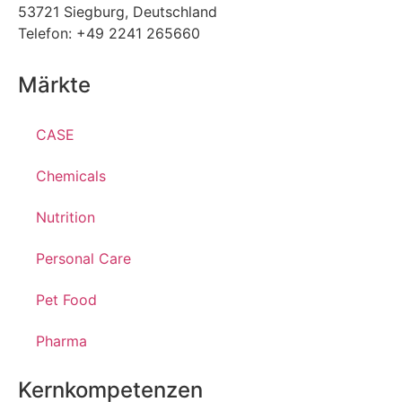
53721 Siegburg, Deutschland
Telefon: +49 2241 265660
Märkte
CASE
Chemicals
Nutrition
Personal Care
Pet Food
Pharma
Kernkompetenzen