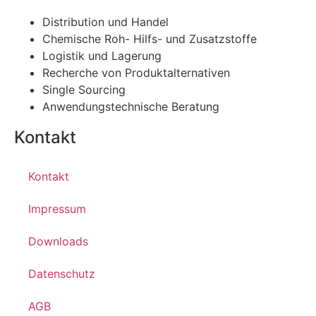
Distribution und Handel
Chemische Roh- Hilfs- und Zusatzstoffe
Logistik und Lagerung
Recherche von Produktalternativen
Single Sourcing
Anwendungstechnische Beratung
Kontakt
Kontakt
Impressum
Downloads
Datenschutz
AGB