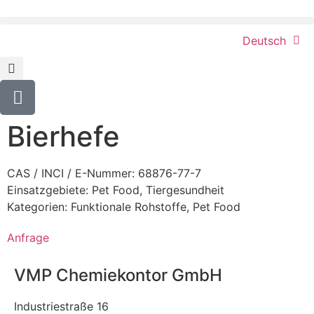
Deutsch
Bierhefe
CAS / INCI / E-Nummer: 68876-77-7
Einsatzgebiete:
Pet Food
,
Tiergesundheit
Kategorien:
Funktionale Rohstoffe
,
Pet Food
Anfrage
VMP Chemiekontor GmbH
Industriestraße 16