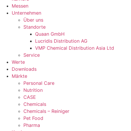
Messen
Unternehmen
Über uns
Standorte
Quaan GmbH
Lucridis Distribution AG
VMP Chemical Distribution Asia Ltd
Service
Werte
Downloads
Märkte
Personal Care
Nutrition
CASE
Chemicals
Chemicals – Reiniger
Pet Food
Pharma