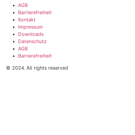
AGB
Barrierefreiheit
Kontakt
Impressum
Downloads
Datenschutz
AGB
Barrierefreiheit
© 2024. All rights reserved