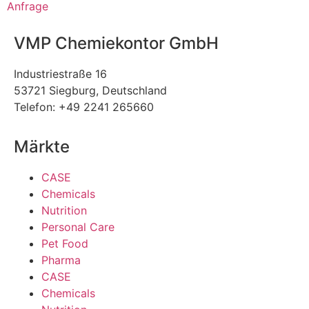
Anfrage
VMP Chemiekontor GmbH
Industriestraße 16
53721 Siegburg, Deutschland
Telefon: +49 2241 265660
Märkte
CASE
Chemicals
Nutrition
Personal Care
Pet Food
Pharma
CASE
Chemicals