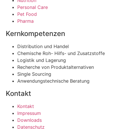
Nutrition
Personal Care
Pet Food
Pharma
Kernkompetenzen
Distribution und Handel
Chemische Roh- Hilfs- und Zusatzstoffe
Logistik und Lagerung
Recherche von Produktalternativen
Single Sourcing
Anwendungstechnische Beratung
Kontakt
Kontakt
Impressum
Downloads
Datenschutz