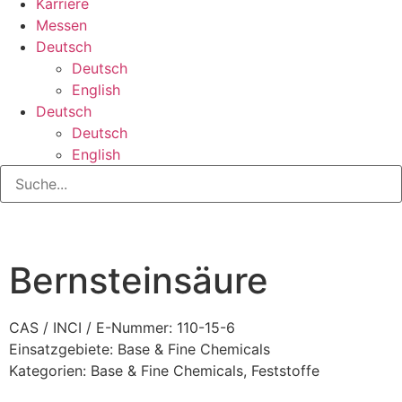
Karriere
Messen
Deutsch
Deutsch
English
Deutsch
Deutsch
English
Bernsteinsäure
CAS / INCI / E-Nummer: 110-15-6
Einsatzgebiete:
Base & Fine Chemicals
Kategorien:
Base & Fine Chemicals
,
Feststoffe