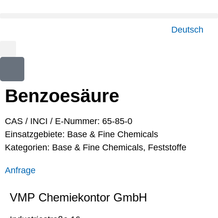
Deutsch
Benzoesäure
CAS / INCI / E-Nummer: 65-85-0
Einsatzgebiete:
Base & Fine Chemicals
Kategorien:
Base & Fine Chemicals
,
Feststoffe
Anfrage
VMP Chemiekontor GmbH