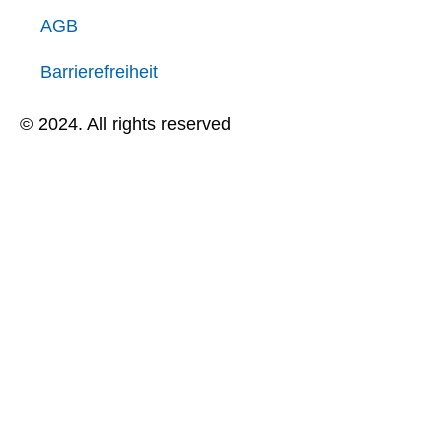
AGB
Barrierefreiheit
© 2024. All rights reserved