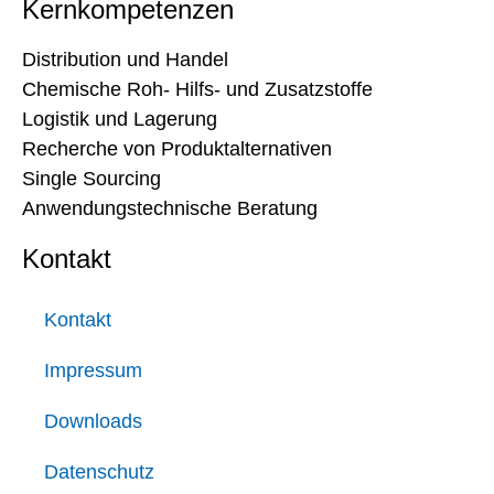
Kernkompetenzen
Distribution und Handel
Chemische Roh- Hilfs- und Zusatzstoffe
Logistik und Lagerung
Recherche von Produktalternativen
Single Sourcing
Anwendungstechnische Beratung
Kontakt
Kontakt
Impressum
Downloads
Datenschutz