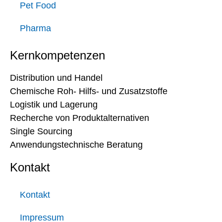
Pet Food
Pharma
Kernkompetenzen
Distribution und Handel
Chemische Roh- Hilfs- und Zusatzstoffe
Logistik und Lagerung
Recherche von Produktalternativen
Single Sourcing
Anwendungstechnische Beratung
Kontakt
Kontakt
Impressum