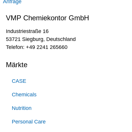
Anfrage
VMP Chemiekontor GmbH
Industriestraße 16
53721 Siegburg, Deutschland
Telefon: +49 2241 265660
Märkte
CASE
Chemicals
Nutrition
Personal Care