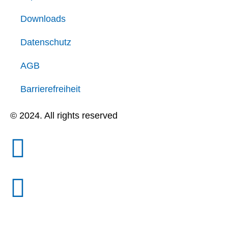
Downloads
Datenschutz
AGB
Barrierefreiheit
© 2024. All rights reserved