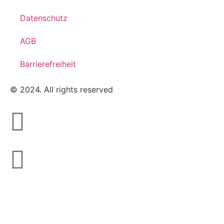
Datenschutz
AGB
Barrierefreiheit
© 2024. All rights reserved