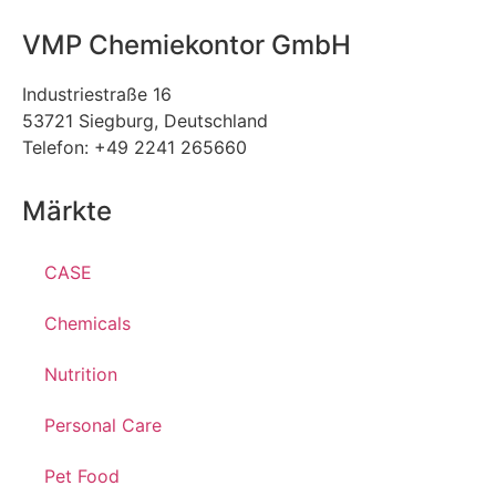
VMP Chemiekontor GmbH
Industriestraße 16
53721 Siegburg, Deutschland
Telefon: +49 2241 265660
Märkte
CASE
Chemicals
Nutrition
Personal Care
Pet Food