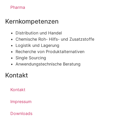
Pharma
Kernkompetenzen
Distribution und Handel
Chemische Roh- Hilfs- und Zusatzstoffe
Logistik und Lagerung
Recherche von Produktalternativen
Single Sourcing
Anwendungstechnische Beratung
Kontakt
Kontakt
Impressum
Downloads