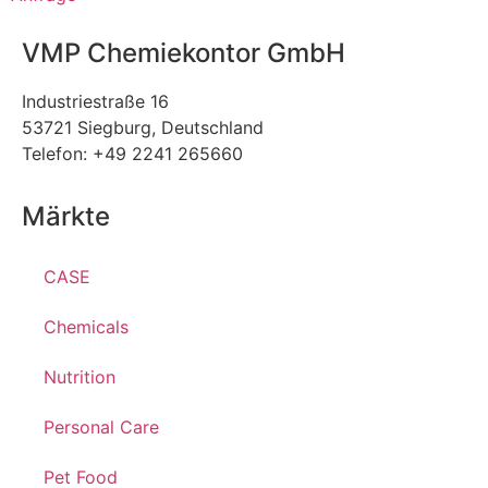
VMP Chemiekontor GmbH
Industriestraße 16
53721 Siegburg, Deutschland
Telefon: +49 2241 265660
Märkte
CASE
Chemicals
Nutrition
Personal Care
Pet Food