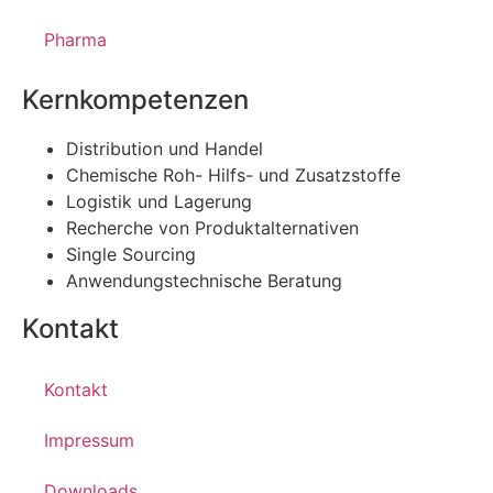
Pharma
Kernkompetenzen
Distribution und Handel
Chemische Roh- Hilfs- und Zusatzstoffe
Logistik und Lagerung
Recherche von Produktalternativen
Single Sourcing
Anwendungstechnische Beratung
Kontakt
Kontakt
Impressum
Downloads