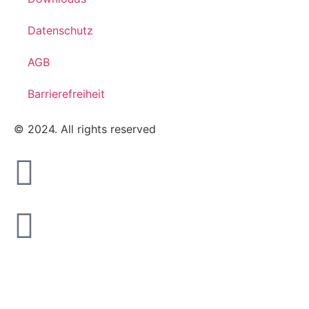
Datenschutz
AGB
Barrierefreiheit
© 2024. All rights reserved