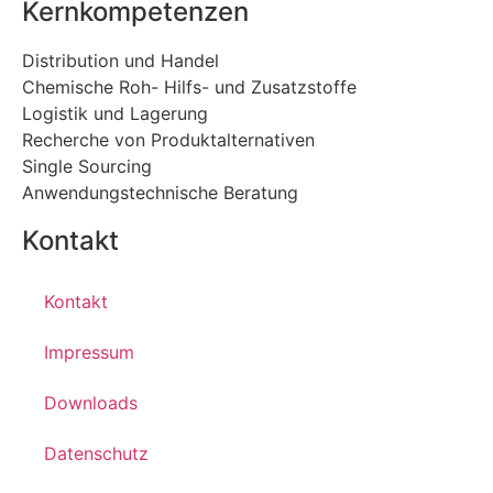
Kernkompetenzen
Distribution und Handel
Chemische Roh- Hilfs- und Zusatzstoffe
Logistik und Lagerung
Recherche von Produktalternativen
Single Sourcing
Anwendungstechnische Beratung
Kontakt
Kontakt
Impressum
Downloads
Datenschutz