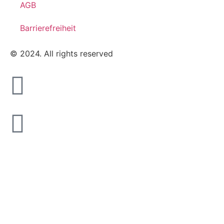
AGB
Barrierefreiheit
© 2024. All rights reserved