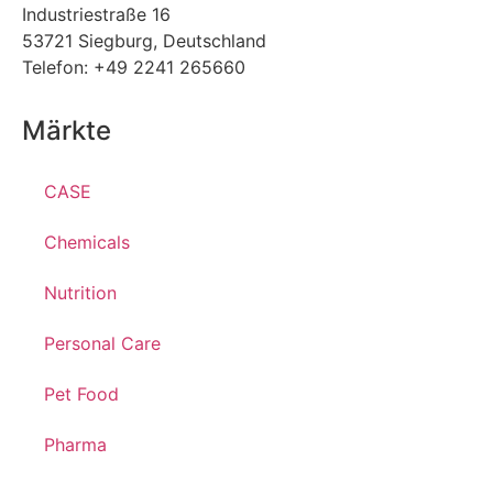
Industriestraße 16
53721 Siegburg, Deutschland
Telefon: +49 2241 265660
Märkte
CASE
Chemicals
Nutrition
Personal Care
Pet Food
Pharma