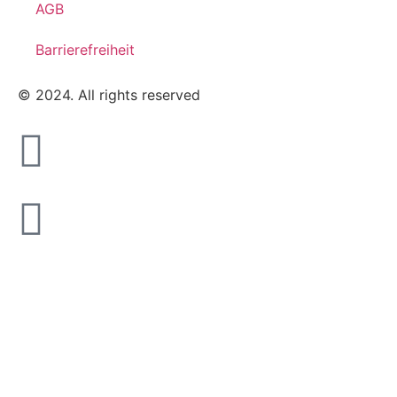
AGB
Barrierefreiheit
© 2024. All rights reserved