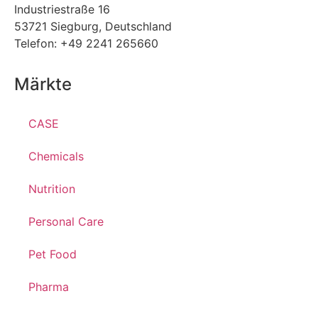
Industriestraße 16
53721 Siegburg, Deutschland
Telefon: +49 2241 265660
Märkte
CASE
Chemicals
Nutrition
Personal Care
Pet Food
Pharma