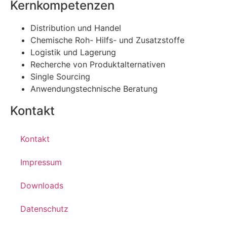
Kernkompetenzen
Distribution und Handel
Chemische Roh- Hilfs- und Zusatzstoffe
Logistik und Lagerung
Recherche von Produktalternativen
Single Sourcing
Anwendungstechnische Beratung
Kontakt
Kontakt
Impressum
Downloads
Datenschutz