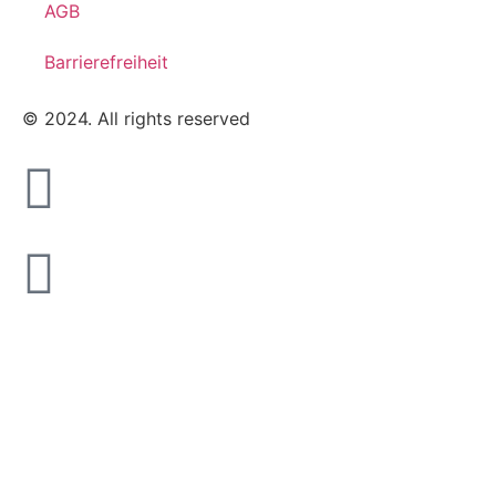
AGB
Barrierefreiheit
© 2024. All rights reserved