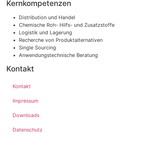
Kernkompetenzen
Distribution und Handel
Chemische Roh- Hilfs- und Zusatzstoffe
Logistik und Lagerung
Recherche von Produktalternativen
Single Sourcing
Anwendungstechnische Beratung
Kontakt
Kontakt
Impressum
Downloads
Datenschutz