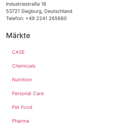
Industriestraße 16
53721 Siegburg, Deutschland
Telefon: +49 2241 265660
Märkte
CASE
Chemicals
Nutrition
Personal Care
Pet Food
Pharma